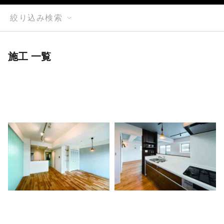
絞り込み検索
施工 一覧