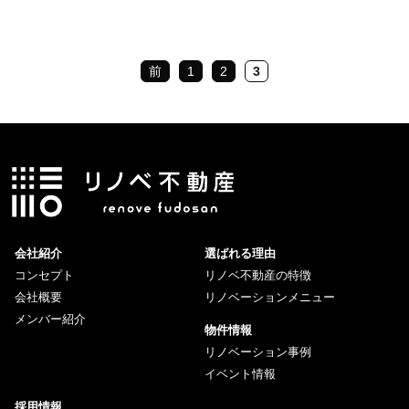
前
1
2
3
会社紹介
選ばれる理由
コンセプト
リノベ不動産の特徴
会社概要
リノベーションメニュー
メンバー紹介
物件情報
リノベーション事例
イベント情報
採用情報