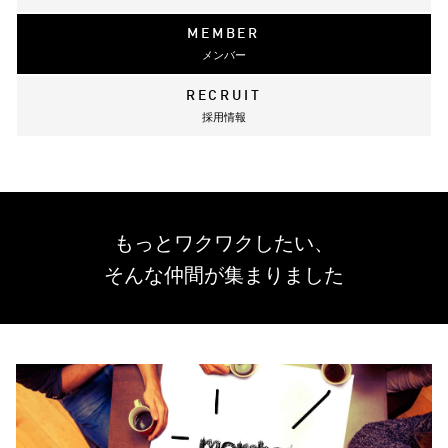
MEMBER
メンバー
RECRUIT
採用情報
もっとワクワクしたい、
そんな仲間が集まりました