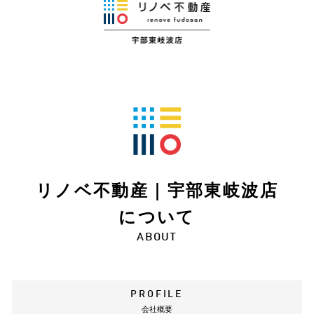
リノベ不動産｜宇部東岐波店
について
ABOUT
PROFILE
会社概要