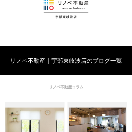
リノベ不動産｜宇部東岐波店のブログ一覧
リノベ不動産コラム