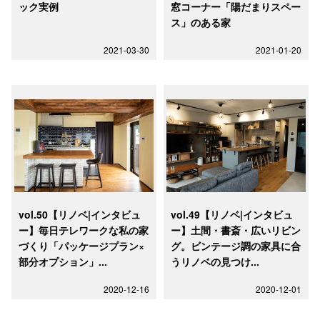
ック実例
窓コーナー「陽だまりスペー
ス」のある家
2021-03-30
2021-01-20
vol.50【リノベ|インタビュ
vol.49【リノベ|インタビュ
ー】毎日テレワークな私の家
ー】土間・書斎・広いリビン
づくり「パッケージプラン×
グ。ビンテージ調の家具に合
部分オプション」...
うリノベの見つけ...
2020-12-16
2020-12-01