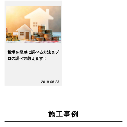
相場を簡単に調べる方法＆プ
ロの調べ方教えます！
2019-08-23
施工事例