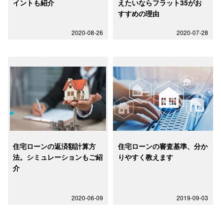
イントも紹介
えたいならフラット35がお
すすめの理由
2020-08-26
2020-07-28
住宅ローンの返済額計算方
住宅ローンの審査基準、分か
法。シミュレーションもご紹
りやすく教えます
介
2020-06-09
2019-09-03