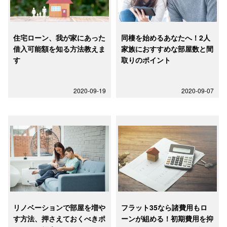
住宅ローン、我が家にあった
同棲を始めるあなたへ！2人
借入可能額を知る方法教えま
家族におすすめな部屋数と間
す
取りのポイント
2020-09-19
2020-09-07
リノベーションで部屋を増や
フラット35なら諸費用もロ
す方法、押さえておくべきポ
ーンが組める！初期費用を抑