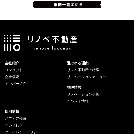
会社紹介
選ばれる理由
コンセプト
リノベ不動産の特徴
会社概要
リノベーションメニュー
メンバー紹介
物件情報
リノベーション事例
イベント情報
採用情報
メディア掲載
問い合わせ
プライバシーポリシー