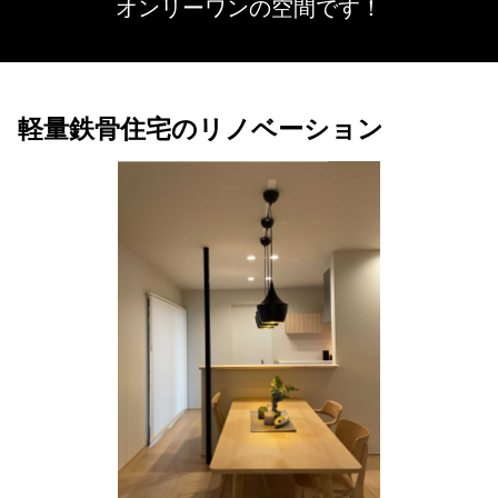
オンリーワンの空間です！
軽量鉄骨住宅のリノベーション