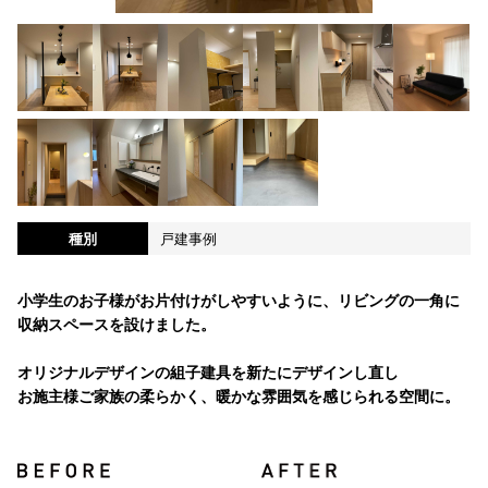
種別
戸建事例
小学生のお子様がお片付けがしやすいように、リビングの一角に
収納スペースを設けました。
オリジナルデザインの組子建具を新たにデザインし直し
お施主様ご家族の柔らかく、暖かな雰囲気を感じられる空間に。