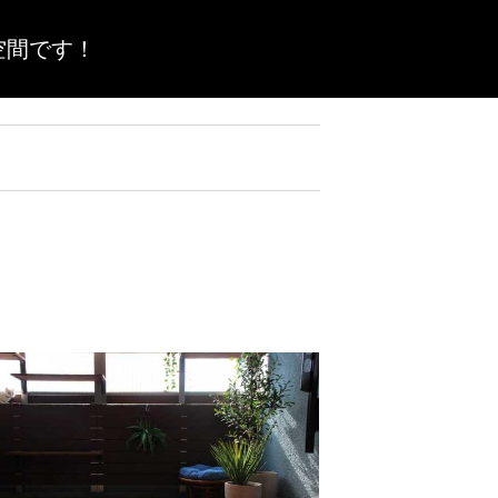
空間です！