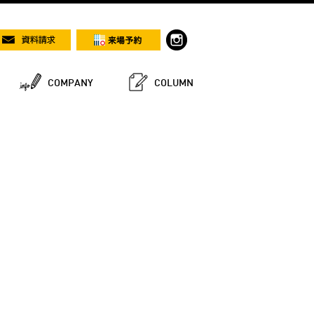
COMPANY
COLUMN