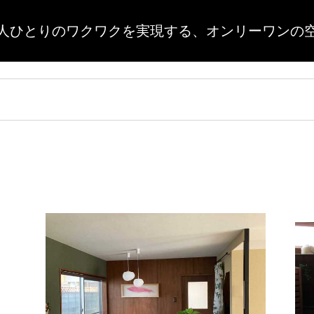
人ひとりのワクワクを実現する、
オンリーワンの